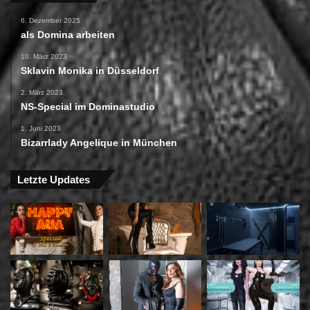
6. Dezember 2025
als Domina arbeiten
10. März 2023
Sklavin Monika in Düsseldorf
2. März 2023
NS-Special im Dominastudio
1. Juni 2023
Bizarrlady Angelique in München
Letzte Updates