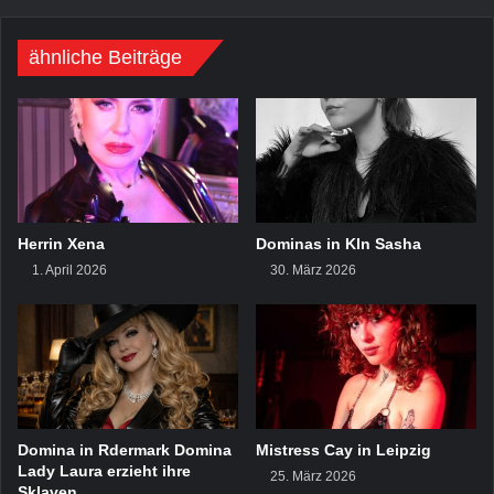
ähnliche Beiträge
Herrin Xena
Dominas in Kln Sasha
1. April 2026
30. März 2026
Domina in Rdermark Domina
Mistress Cay in Leipzig
Lady Laura erzieht ihre
25. März 2026
Sklaven