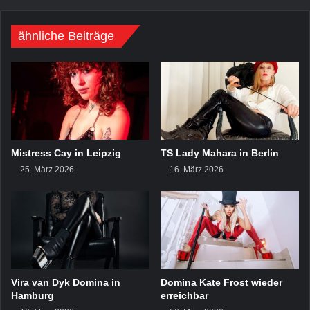
ähnliche Beiträge
Mistress Cay in Leipzig
TS Lady Mahara in Berlin
25. März 2026
16. März 2026
Vira van Dyk Domina in
Domina Kate Frost wieder
Hamburg
erreichbar