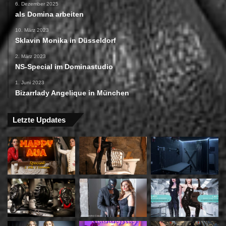
6. Dezember 2025
als Domina arbeiten
10. März 2023
Sklavin Monika in Düsseldorf
2. März 2023
NS-Special im Dominastudio
1. Juni 2023
Bizarrlady Angelique in München
Letzte Updates