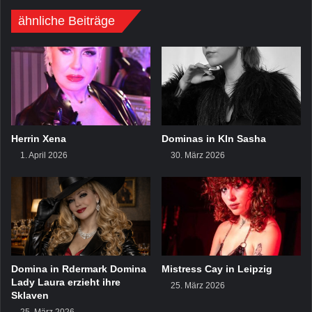
ähnliche Beiträge
Herrin Xena
Dominas in Kln Sasha
1. April 2026
30. März 2026
Domina in Rdermark Domina
Mistress Cay in Leipzig
Lady Laura erzieht ihre
25. März 2026
Sklaven
25. März 2026