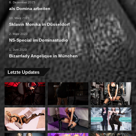
6. Dezember 2025
als Domina arbeiten
10. März 2023
Sklavin Monika in Düsseldorf
2. März 2023
NS-Special im Dominastudio
1. Juni 2023
Bizarrlady Angelique in München
Letzte Updates