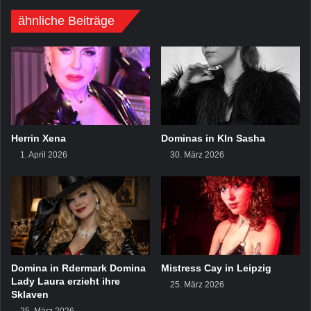
ähnliche Beiträge
Herrin Xena
Dominas in Kln Sasha
1. April 2026
30. März 2026
Domina in Rdermark Domina
Mistress Cay in Leipzig
Lady Laura erzieht ihre
25. März 2026
Sklaven
25. März 2026