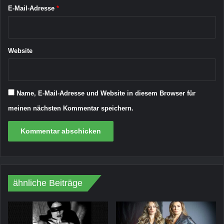
2
E-Mail-Adresse
*
4
Website
Name, E-Mail-Adresse und Website in diesem Browser für
meinen nächsten Kommentar speichern.
ähnliche Beiträge