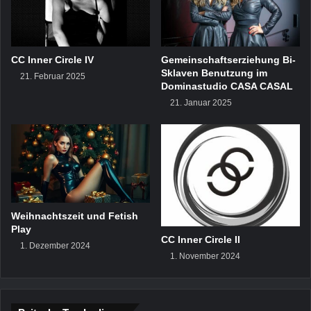
CC Inner Circle IV
Gemeinschaftserziehung Bi-
Sklaven Benutzung im
21. Februar 2025
Dominastudio CASA CASAL
21. Januar 2025
Weihnachtszeit und Fetish
Play
CC Inner Circle II
1. Dezember 2024
1. November 2024